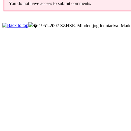
You do not have access to submit comments.