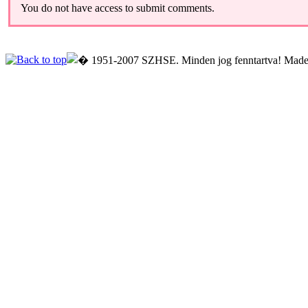
You do not have access to submit comments.