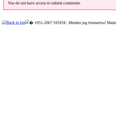
You do not have access to submit comments.