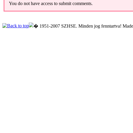
You do not have access to submit comments.