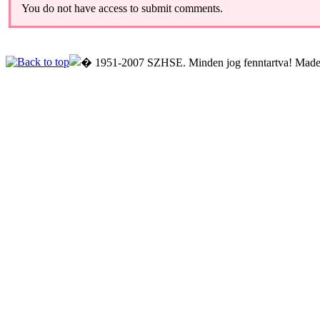
You do not have access to submit comments.