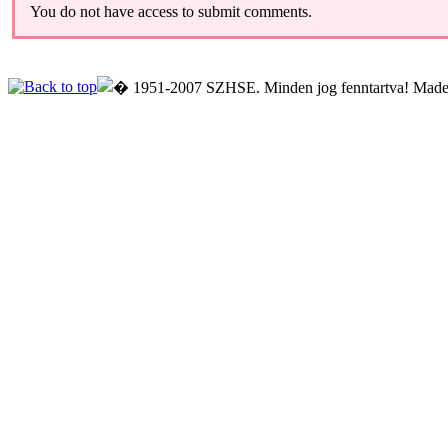
You do not have access to submit comments.