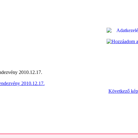
dezvény 2010.12.17.
Következő kép