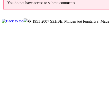
You do not have access to submit comments.