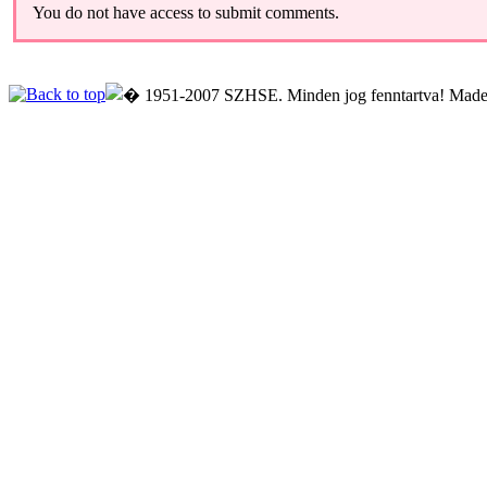
You do not have access to submit comments.