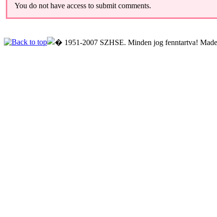
You do not have access to submit comments.