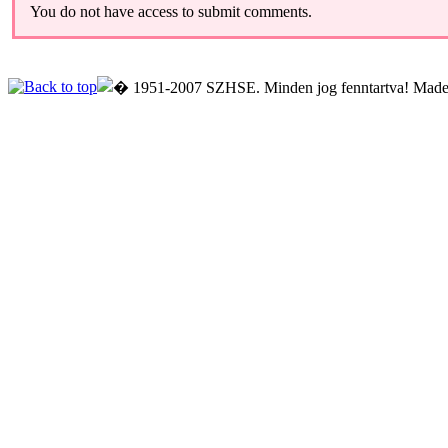
You do not have access to submit comments.