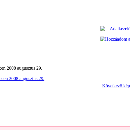
n 2008 augusztus 29.
Következő kép