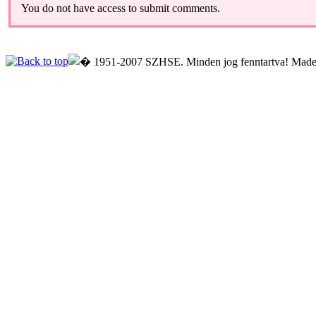
You do not have access to submit comments.