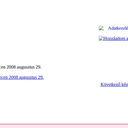
n 2008 augusztus 29.
Következő kép