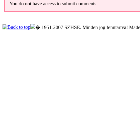
You do not have access to submit comments.