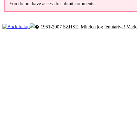
You do not have access to submit comments.