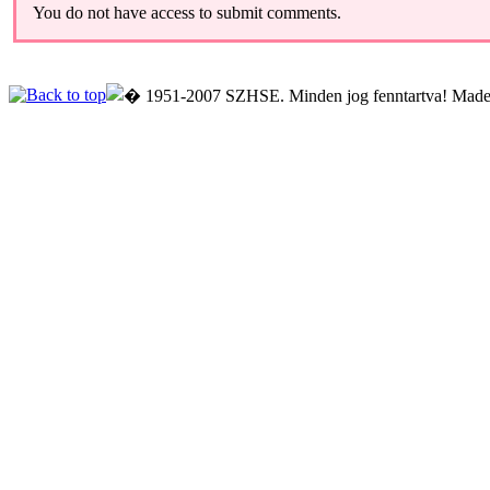
You do not have access to submit comments.