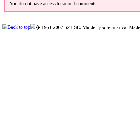
You do not have access to submit comments.