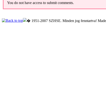
You do not have access to submit comments.