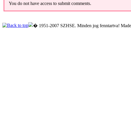
You do not have access to submit comments.