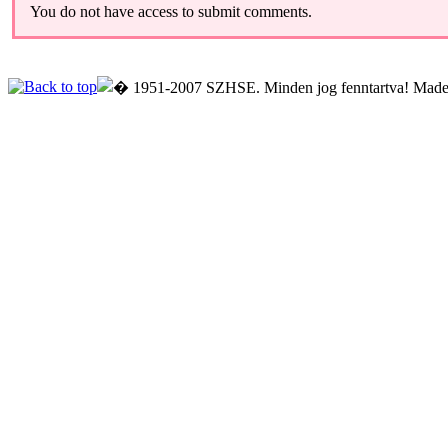
You do not have access to submit comments.