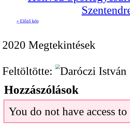
« Előző kép
2020 Megtekintések
Feltöltötte:
Hozzászólások
You do not have access t