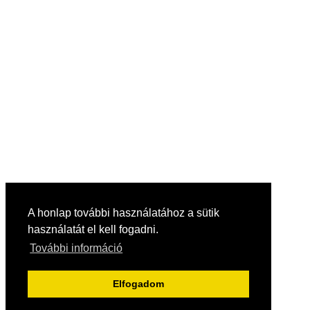
A honlap további használatához a sütik
használatát el kell fogadni.
További információ
Elfogadom