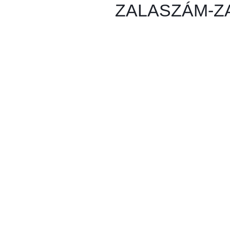
ZALASZÁM-ZA