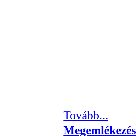
Tovább...
Megemlékezés 